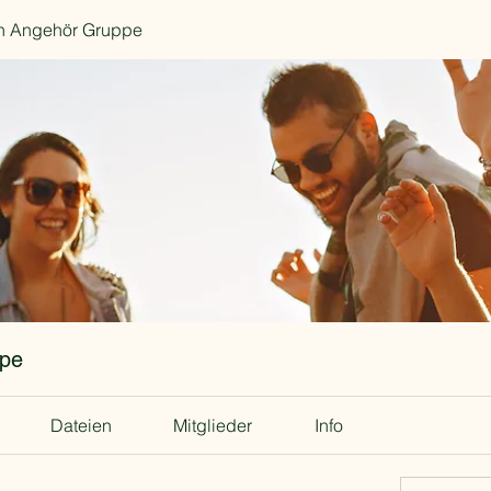
in Angehör Gruppe
ppe
Dateien
Mitglieder
Info