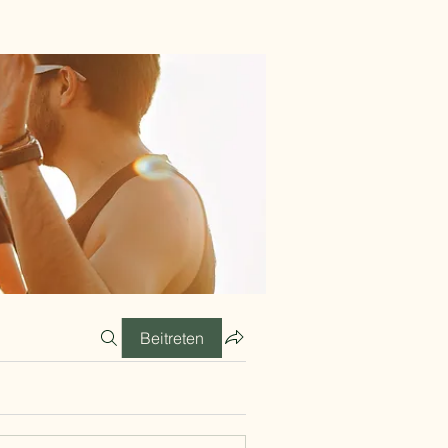
Beitreten