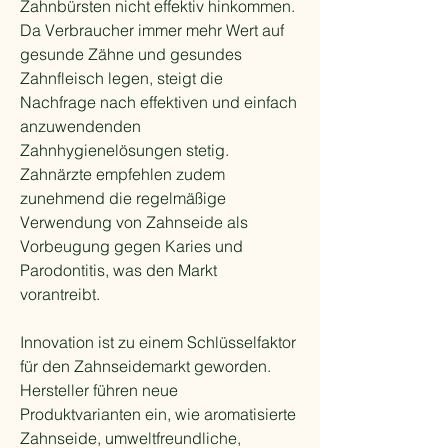
Zahnbürsten nicht effektiv hinkommen. 
Da Verbraucher immer mehr Wert auf 
gesunde Zähne und gesundes 
Zahnfleisch legen, steigt die 
Nachfrage nach effektiven und einfach 
anzuwendenden 
Zahnhygienelösungen stetig. 
Zahnärzte empfehlen zudem 
zunehmend die regelmäßige 
Verwendung von Zahnseide als 
Vorbeugung gegen Karies und 
Parodontitis, was den Markt 
vorantreibt.
Innovation ist zu einem Schlüsselfaktor 
für den Zahnseidemarkt geworden. 
Hersteller führen neue 
Produktvarianten ein, wie aromatisierte 
Zahnseide, umweltfreundliche, 