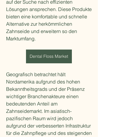
auf der Suche nach effizienten 
Lösungen ansprechen. Diese Produkte 
bieten eine komfortable und schnelle 
Alternative zur herkömmlichen 
Zahnseide und erweitern so den 
Marktumfang.
Dental Floss Market
Geografisch betrachtet hält 
Nordamerika aufgrund des hohen 
Bekanntheitsgrads und der Präsenz 
wichtiger Branchenakteure einen 
bedeutenden Anteil am 
Zahnseidemarkt. Im asiatisch-
pazifischen Raum wird jedoch 
aufgrund der verbesserten Infrastruktur 
für die Zahnpflege und des steigenden 