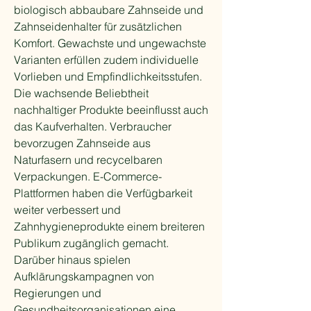
biologisch abbaubare Zahnseide und 
Zahnseidenhalter für zusätzlichen 
Komfort. Gewachste und ungewachste 
Varianten erfüllen zudem individuelle 
Vorlieben und Empfindlichkeitsstufen. 
Die wachsende Beliebtheit 
nachhaltiger Produkte beeinflusst auch 
das Kaufverhalten. Verbraucher 
bevorzugen Zahnseide aus 
Naturfasern und recycelbaren 
Verpackungen. E-Commerce-
Plattformen haben die Verfügbarkeit 
weiter verbessert und 
Zahnhygieneprodukte einem breiteren 
Publikum zugänglich gemacht. 
Darüber hinaus spielen 
Aufklärungskampagnen von 
Regierungen und 
Gesundheitsorganisationen eine 