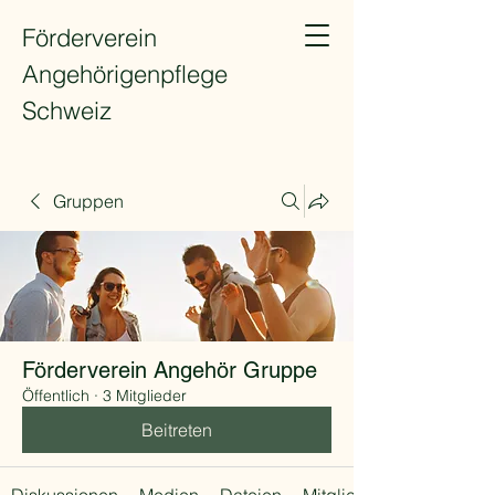
Förderverein
Angehörigenpflege
Schweiz
Gruppen
Förderverein Angehör Gruppe
Öffentlich
·
3 Mitglieder
Beitreten