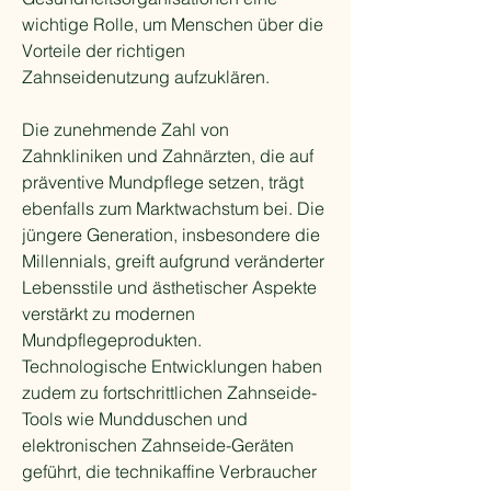
wichtige Rolle, um Menschen über die 
Vorteile der richtigen 
Zahnseidenutzung aufzuklären.
Die zunehmende Zahl von 
Zahnkliniken und Zahnärzten, die auf 
präventive Mundpflege setzen, trägt 
ebenfalls zum Marktwachstum bei. Die 
jüngere Generation, insbesondere die 
Millennials, greift aufgrund veränderter 
Lebensstile und ästhetischer Aspekte 
verstärkt zu modernen 
Mundpflegeprodukten. 
Technologische Entwicklungen haben 
zudem zu fortschrittlichen Zahnseide-
Tools wie Mundduschen und 
elektronischen Zahnseide-Geräten 
geführt, die technikaffine Verbraucher 