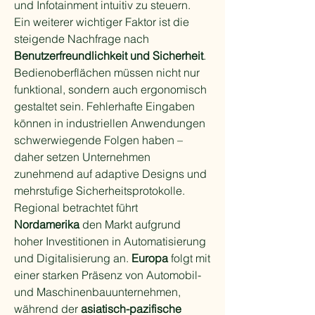
und Infotainment intuitiv zu steuern.
Ein weiterer wichtiger Faktor ist die 
steigende Nachfrage nach 
Benutzerfreundlichkeit und Sicherheit
. 
Bedienoberflächen müssen nicht nur 
funktional, sondern auch ergonomisch 
gestaltet sein. Fehlerhafte Eingaben 
können in industriellen Anwendungen 
schwerwiegende Folgen haben – 
daher setzen Unternehmen 
zunehmend auf adaptive Designs und 
mehrstufige Sicherheitsprotokolle.
Regional betrachtet führt 
Nordamerika
 den Markt aufgrund 
hoher Investitionen in Automatisierung 
und Digitalisierung an. 
Europa
 folgt mit 
einer starken Präsenz von Automobil- 
und Maschinenbauunternehmen, 
während der 
asiatisch-pazifische 