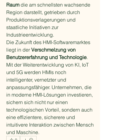
Raum
 die am schnellsten wachsende 
Region darstellt, getrieben durch 
Produktionsverlagerungen und 
staatliche Initiativen zur 
Industrieentwicklung.
Die Zukunft des HMI-Softwaremarktes 
liegt in der 
Verschmelzung von 
Benutzererfahrung und Technologie
. 
Mit der Weiterentwicklung von KI, IoT 
und 5G werden HMIs noch 
intelligenter, vernetzter und 
anpassungsfähiger. Unternehmen, die 
in moderne HMI-Lösungen investieren, 
sichern sich nicht nur einen 
technologischen Vorteil, sondern auch 
eine effizientere, sicherere und 
intuitivere Interaktion zwischen Mensch 
und Maschine.
0