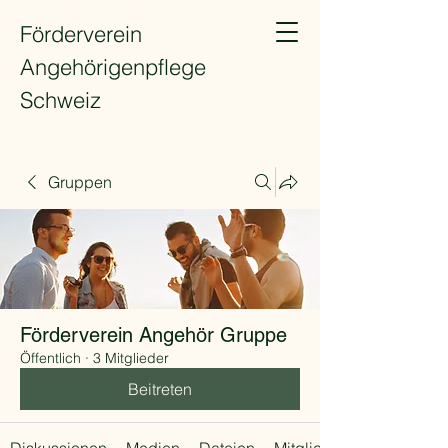
Förderverein
Angehörigenpflege
Schweiz
Gruppen
Förderverein Angehör Gruppe
Öffentlich
·
3 Mitglieder
Beitreten