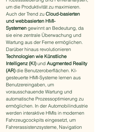
um die Produktivität zu maximieren. 
Auch der Trend zu 
Cloud-basierten 
und webbasierten HMI-
Systemen
 gewinnt an Bedeutung, da 
sie eine zentrale Überwachung und 
Wartung aus der Ferne ermöglichen.
Darüber hinaus revolutionieren 
Technologien wie Künstliche 
Intelligenz (KI)
 und 
Augmented Reality 
(AR)
 die Benutzeroberflächen. KI-
gesteuerte HMI-Systeme lernen aus 
Benutzereingaben, um 
vorausschauende Wartung und 
automatische Prozessoptimierung zu 
ermöglichen. In der Automobilindustrie 
werden interaktive HMIs in modernen 
Fahrzeugcockpits eingesetzt, um 
Fahrerassistenzsysteme, Navigation 